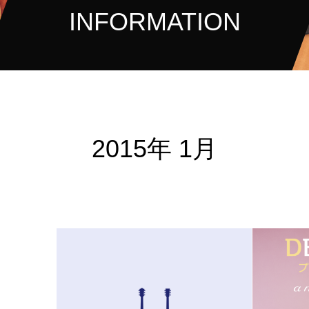
INFORMATION
2015年 1月