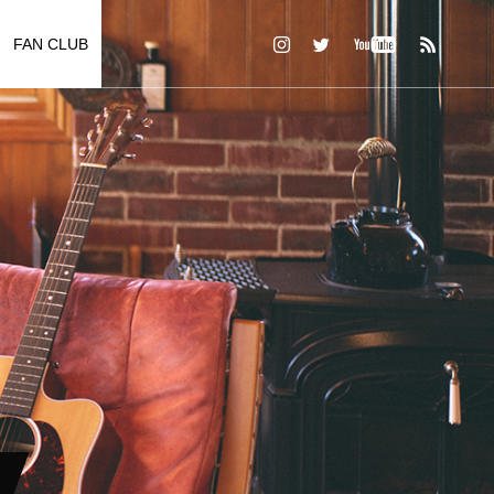
FAN CLUB