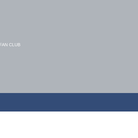
FAN CLUB