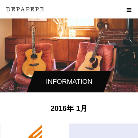
INFORMATION
2016年 1月