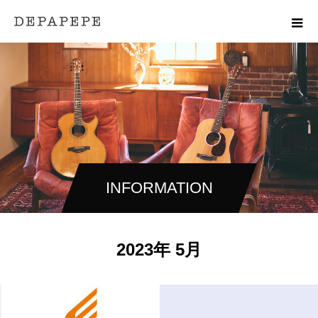
INFORMATION
2023年 5月