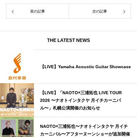
前の記事
次の記事
THE LATEST NEWS
【LIVE】Yamaha Acoustic Guitar Showcase
【LIVE】「NAOTO×三浦拓也 LIVE TOUR
2026 〜ナオトインタクヤ 月イチカーニバ
ル〜」札幌公演開催のお知らせ
NAOTO×三浦拓也〜ナオトインタクヤ 月イチ
カーニバル〜アフターヌーンショーが追加開催