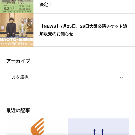
決定！
【NEWS】7月25日、26日大阪公演チケット追
加販売のお知らせ
アーカイブ
月を選択
最近の記事