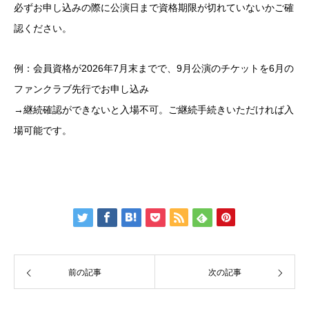
必ずお申し込みの際に公演日まで資格期限が切れていないかご確
認ください。
例：会員資格が2026年7月末までで、9月公演のチケットを6月の
ファンクラブ先行でお申し込み
→継続確認ができないと入場不可。ご継続手続きいただければ入
場可能です。
前の記事
次の記事