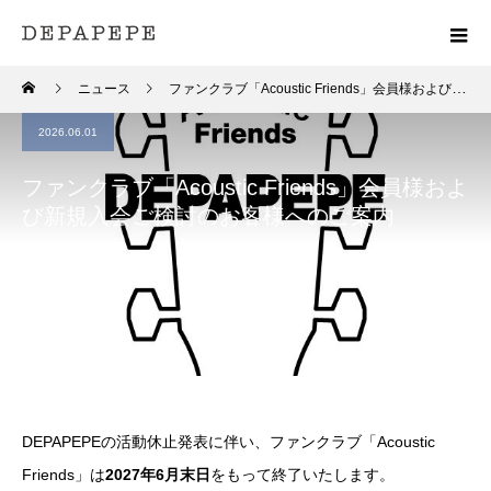
ニュース
ファンクラブ「Acoustic Friends」会員様および新規入会ご検討のお客様へのご案内
2026.06.01
ファンクラブ「Acoustic Friends」会員様およ
び新規入会ご検討のお客様へのご案内
DEPAPEPEの活動休止発表に伴い、ファンクラブ「Acoustic
Friends」は
2027年6月末日
をもって終了いたします。