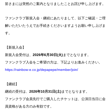
皆さまには突然のご案内となりましたことお詫び申し上げます。
ファンクラブ新規入会・継続にあたりまして、以下ご確認・ご理
解いただいたうえでお手続きくださいますようお願い申し上げま
す。
【新規入会】
新規入会受付は、
2026年6月30日(火)
までとなります。
ファンクラブ入会をご希望の方は、下記よりお進みください。
https://rainbow-e.co.jp/depapepe/member/join/
【継続】
継続の受付は、
2026年10月31日(土)
までとなります。
ファンクラブ会員先行でご購入したチケットは、公演日当日に会
員資格がある方のみ有効です。