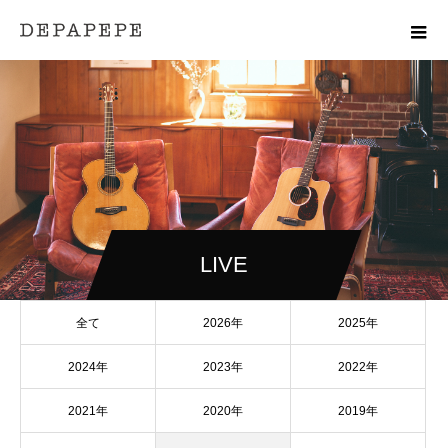
LIVE
全て
2026年
2025年
2024年
2023年
2022年
2021年
2020年
2019年