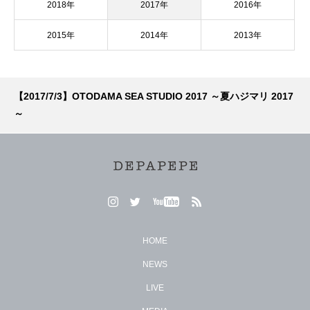
2018年
2017年
2016年
2015年
2014年
2013年
【2017/7/3】OTODAMA SEA STUDIO 2017 ～夏ハジマリ 2017
～
HOME
NEWS
LIVE