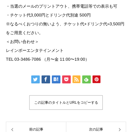
・当選のメールのプリントアウト、携帯電話等での表示も可
・チケット代3,000円とドリンク代別途 500円
※なるべくおつりの無いよう、チケット代+ドリンク代=3,500円
をご用意ください。
＜お問い合わせ＞
レインボーエンタテインメント
TEL 03-3486-7086 （月〜金 11:00〜19:00）
この記事のタイトルとURLをコピーする
前の記事
次の記事