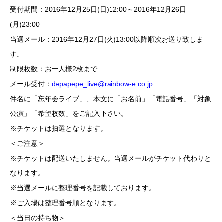
受付期間：2016年12月25日(日)12:00～2016年12月26日
(月)23:00
当選メール：2016年12月27日(火)13:00以降順次お送り致しま
す。
制限枚数：お一人様2枚まで
メール受付：
depapepe_live@rainbow-e.co.jp
件名に「忘年会ライブ」、本文に「お名前」「電話番号」「対象
公演」「希望枚数」をご記入下さい。
※チケットは抽選となります。
＜ご注意＞
※チケットは配送いたしません。当選メールがチケット代わりと
なります。
※当選メールに整理番号を記載しております。
※ご入場は整理番号順となります。
＜当日の持ち物＞