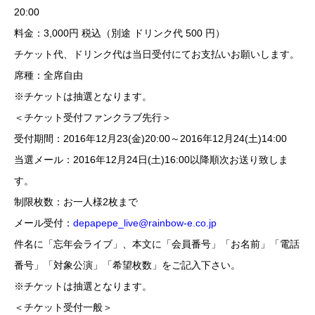
20:00
料金：3,000円 税込（別途 ドリンク代 500 円）
チケット代、ドリンク代は当日受付にてお支払いお願いします。
席種：全席自由
※チケットは抽選となります。
＜チケット受付ファンクラブ先行＞
受付期間：2016年12月23(金)20:00～2016年12月24(土)14:00
当選メール：2016年12月24日(土)16:00以降順次お送り致しま
す。
制限枚数：お一人様2枚まで
メール受付：
depapepe_live@rainbow-e.co.jp
件名に「忘年会ライブ」、本文に「会員番号」「お名前」「電話
番号」「対象公演」「希望枚数」をご記入下さい。
※チケットは抽選となります。
＜チケット受付一般＞