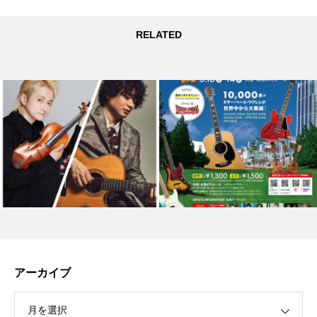
RELATED
アーカイブ
月を選択