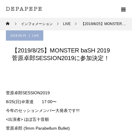
インフォメーション
LIVE
【2019/8/25】MONSTER baSH 2019 菅原卓郎SESSION2019に参加決定！
2019.08.20
LIVE
【2019/8/25】MONSTER baSH 2019
菅原卓郎SESSION2019に参加決定！
菅原卓郎SESSION2019
8/25(日)＠茶道 17:00〜
今年のセッションメンバー大発表です!!!
<出演者> ほぼ五十音順
菅原卓郎 (9mm Parabellum Bullet)