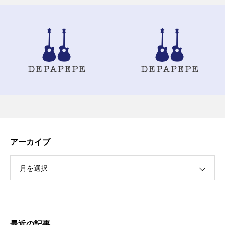
アーカイブ
月を選択
最近の記事