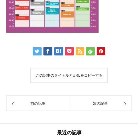
この記事のタイトルとURLをコピーする
前の記事
次の記事
最近の記事