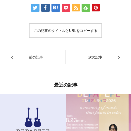
この記事のタイトルとURLをコピーする
前の記事
次の記事
最近の記事