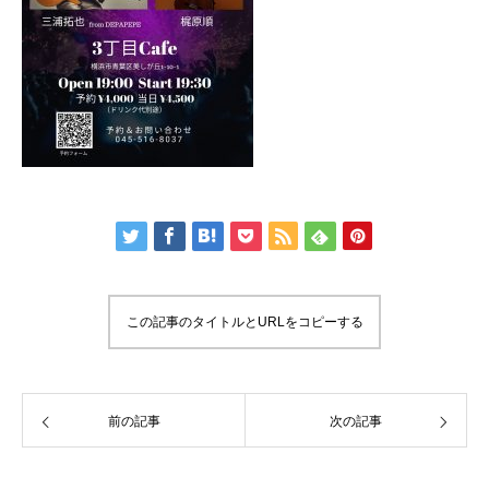
この記事のタイトルとURLをコピーする
前の記事
次の記事