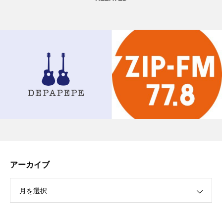
アーカイブ
月を選択